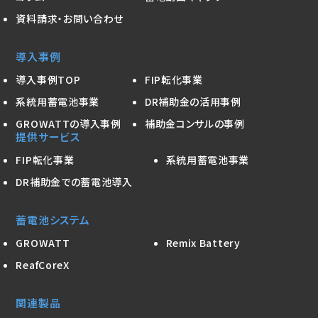
資料請求・お問い合わせ
導入事例
導入事例TOP
FIP転化事業
系統用蓄電池事業
DR補助金の活用事例
GROWATTの導入事例
補助金コンサルの事例
提供サービス
FIP転化事業
系統用蓄電池事業
DR補助金での蓄電池導入
蓄電池システム
GROWATT
Remix Battery
ReafCoreX
関連製品