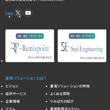
SNS
蓄電ソリューションとは？
ビジョン
蓄電ソリューションの特徴
提供サービス
よくある質問
企業情報
りみぱちの紹介
コラム
蓄電動画ギャラリー