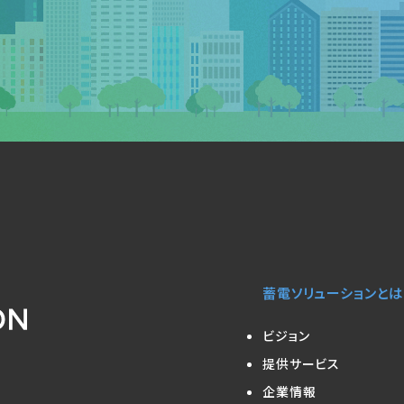
蓄電ソリューションとは
ビジョン
提供サービス
企業情報