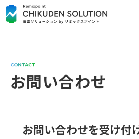
CONTACT
お問い合わせ
お問い合わせを受け付け