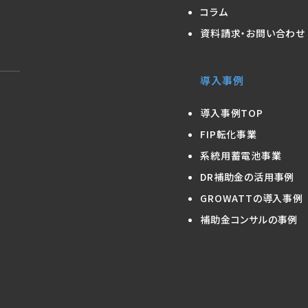
コラム
資料請求・お問い合わせ
導入事例
導入事例TOP
FIP転化事業
系統用蓄電池事業
DR補助金の活用事例
GROWATTの導入事例
補助金コンサルの事例