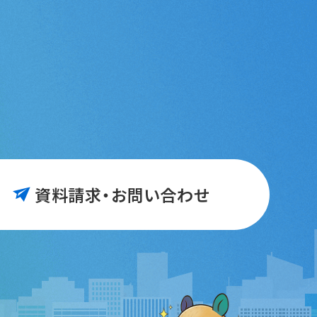
資料請求・お問い合わせ