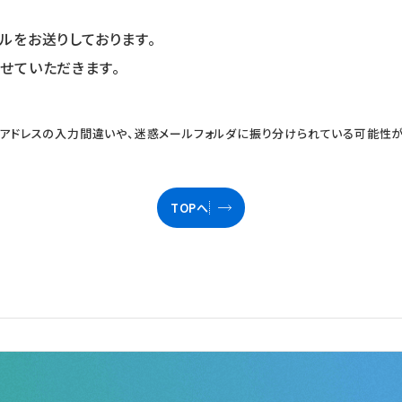
ルをお送りしております。
せていただきます。
アドレスの入力間違いや、迷惑メールフォルダに振り分けられている可能性が
TOPへ