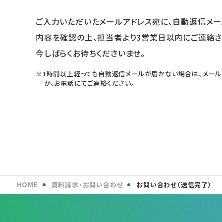
ご入力いただいたメールアドレス宛に、自動返信メー
内容を確認の上、担当者より3営業日以内にご連絡さ
今しばらくお待ちくださいませ。
※1時間以上経っても自動返信メールが届かない場合は、メール
か、お電話にてご連絡ください。
HOME
資料請求・お問い合わせ
お問い合わせ（送信完了）