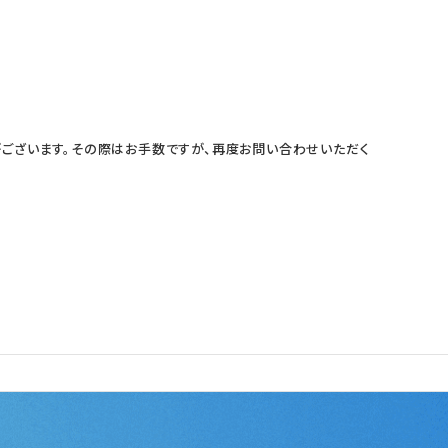
ございます。その際はお手数ですが、再度お問い合わせいただく