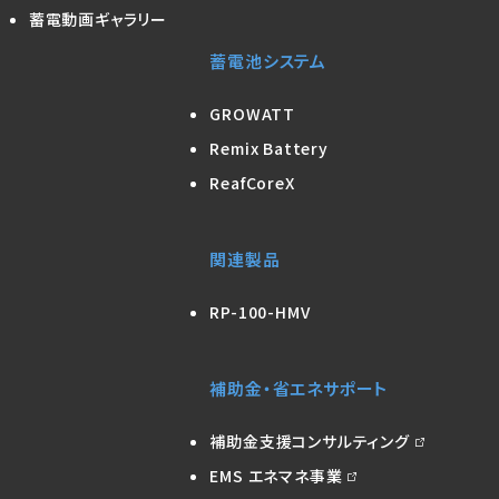
蓄電動画ギャラリー
蓄電池システム
GROWATT
Remix Battery
ReafCoreX
関連製品
RP-100-HMV
補助金・省エネサポート
補助金支援コンサルティング
EMS エネマネ事業