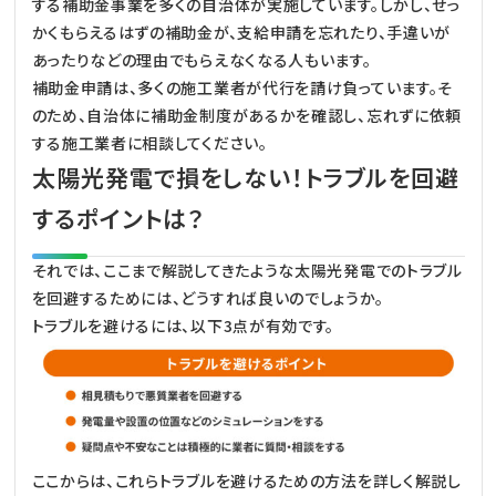
する補助金事業を多くの自治体が実施しています。しかし、せっ
かくもらえるはずの補助金が、支給申請を忘れたり、手違いが
あったりなどの理由でもらえなくなる人もいます。
補助金申請は、多くの施工業者が代行を請け負っています。そ
のため、自治体に補助金制度があるかを確認し、忘れずに依頼
する施工業者に相談してください。
太陽光発電で損をしない！トラブルを回避
するポイントは？
それでは、ここまで解説してきたような太陽光発電でのトラブル
を回避するためには、どうすれば良いのでしょうか。
トラブルを避けるには、以下3点が有効です。
ここからは、これらトラブルを避けるための方法を詳しく解説し