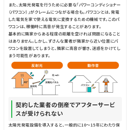
また、太陽光発電を行うために必要な「パワーコンディショナー
（パワコン）」がクレームにつながる場合も。パワコンとは、発電
した電気を家で使える電気に変換するための機械です。このパ
ワコンは、稼働時に高音が発生することがあります。
基本的に隣家からある程度の距離を空ければ問題になること
はありません。しかし、ずさんな業者が隣家から近い位置にパ
ワコンを設置してしまうと、隣家に高音が響き、迷惑をかけてし
まう可能性があります。
契約した業者の倒産でアフターサービ
スが受けられない
太陽光発電設備を導入すると、一般的に10～15年にわたり保