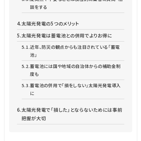
談をする
4.
太陽光発電の5つのメリット
5.
太陽光発電は蓄電池との併用でよりお得に
5.1.
近年、防災の観点からも注目されている「蓄電
池」
5.2.
蓄電池には国や地域の自治体からの補助金制
度も
5.3.
蓄電池の併用で「損をしない」太陽光発電導入
に
6.
太陽光発電で「損した」とならないためには事前
把握が大切