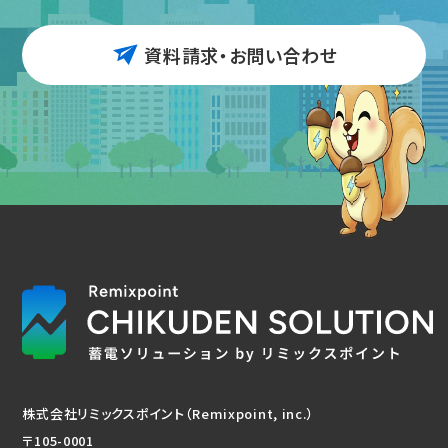
資料請求・お問い合わせ
株式会社リミックスポイント（Remixpoint, inc.）
〒105-0001