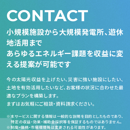
CONTACT
小規模施設から大規模発電所、遊休
地活用まで
あらゆるエネルギー課題を収益に変
える提案が可能です
今の太陽光収益を上げたい、災害に強い施設にしたい、
土地を有効活用したいなど、お客様の状況に合わせた最
適なプランを構築します。
まずはお気軽にご相談・資料請求ください。
本サービスに関する情報は一般的な説明を目的としたものであり、
特定の収益・効果・補助金採択等を保証するものではありません。
制度・価格・市場環境等は変更される可能性があります。