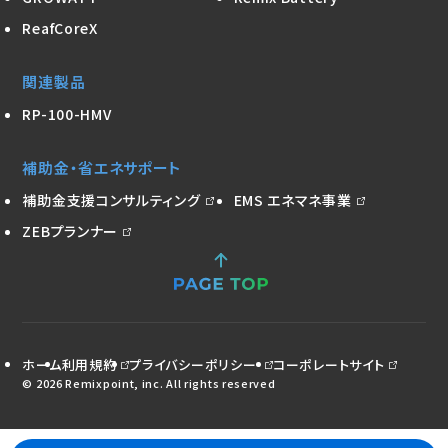
ReafCoreX
関連製品
RP-100-HMV
補助金・省エネサポート
補助金支援コンサルティング
EMS エネマネ事業
ZEBプランナー
ホーム
利用規約
プライバシーポリシー
コーポレートサイト
© 2026 Remixpoint, inc. All rights reserved