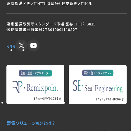
東京都港区虎ノ門4丁目3番9号 住友新虎ノ門ビル
東京証券取引所スタンダード市場 証券コード：3825
適格請求書登録番号：T3010001110827
SNS
蓄電ソリューションとは？