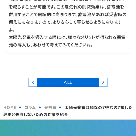
を減らすことが可能です。この電気代の削減効果は、蓄電池を
併用することで飛躍的に高まります。蓄電池があれば災害時の
備えにもなりますので、より安心して暮らせるようになります
よ。
太陽光発電を導入する際には、様々なメリットが得られる蓄電
池の導入も、あわせて考えてみてくださいね。
ALL
HOME
コラム
光熱費
太陽光発電は損なの？得なの？損した
理由と失敗しないための対策を紹介