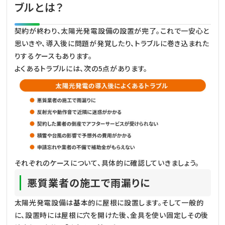
ブルとは？
契約が終わり、太陽光発電設備の設置が完了。これで一安心と
思いきや、導入後に問題が発覚したり、トラブルに巻き込まれた
りするケースもあります。
よくあるトラブルには、次の5点があります。
それぞれのケースについて、具体的に確認していきましょう。
悪質業者の施工で雨漏りに
太陽光発電設備は基本的に屋根に設置します。そして一般的
に、設置時には屋根に穴を開けた後、金具を使い固定しその後