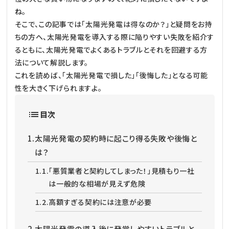
ね。
そこで、この記事では「太陽光発電は得なのか？」と疑問をお持
ちの方へ、太陽光発電を導入する際に陥りやすい失敗を紹介す
るともに、太陽光発電でよくあるトラブルとそれを回避する方
法について解説します。
これを読めば、「太陽光発電で損した」「後悔した」となる可能
性を大きく下げられますよ。
目次
1.
太陽光発電の契約時に起こり得る失敗や後悔と
は？
1.1.
「悪質業者と契約してしまった！」見積もり一社
は一般的な相場が見えず危険
1.2.
高額すぎる契約には注意が必要
2.
太陽光発電の導入後に発覚しやすいトラブルと