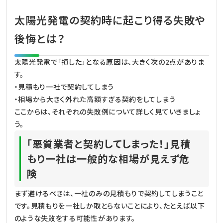
太陽光発電の契約時に起こり得る失敗や
後悔とは？
太陽光発電で「損した」となる原因は、大きく次の2点がありま
す。
・見積もり一社で契約してしまう
・相場から大きく外れた高額すぎる契約をしてしまう
ここからは、それぞれの失敗例について詳しく見ていきましょ
う。
「悪質業者と契約してしまった！」見積
もり一社は一般的な相場が見えず危
険
まず避けるべきは、一社のみの見積もりで契約してしまうこと
です。見積もりを一社しか取とらないことにより、たとえば以下
のような失敗をする可能性があります。