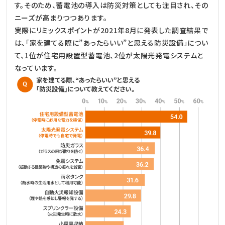
す。そのため、蓄電池の導入は防災対策としても注目され、その
ニーズが高まりつつあります。
実際にリミックスポイントが2021年8月に発表した調査結果で
は、「家を建てる際に”あったらいい”と思える防災設備」につい
て、1位が住宅用設置型蓄電池、2位が太陽光発電システムと
なっています。