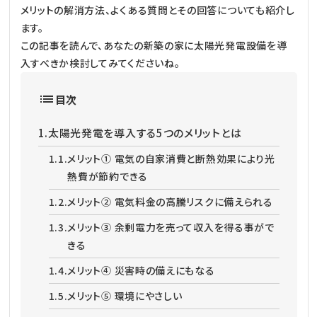
メリットの解消方法、よくある質問とその回答についても紹介し
ます。
この記事を読んで、あなたの新築の家に太陽光発電設備を導
入すべきか検討してみてくださいね。
目次
1.
太陽光発電を導入する5つのメリットとは
1.1.
メリット① 電気の自家消費と断熱効果により光
熱費が節約できる
1.2.
メリット② 電気料金の高騰リスクに備えられる
1.3.
メリット③ 余剰電力を売って収入を得る事がで
きる
1.4.
メリット④ 災害時の備えにもなる
1.5.
メリット⑤ 環境にやさしい