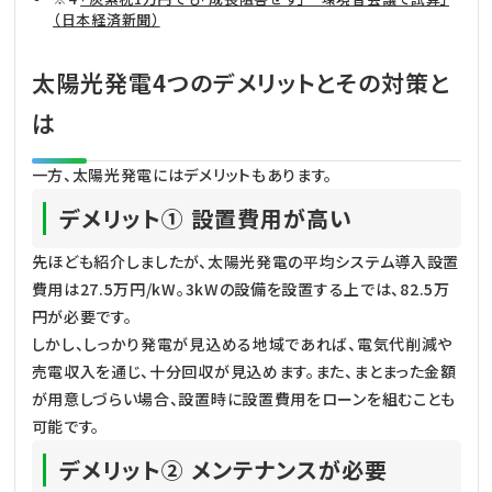
（日本経済新聞）
太陽光発電4つのデメリットとその対策と
は
一方、太陽光発電にはデメリットもあります。
デメリット① 設置費用が高い
先ほども紹介しましたが、太陽光発電の平均システム導入設置
費用は27.5万円/kW。3kWの設備を設置する上では、82.5万
円が必要です。
しかし、しっかり発電が見込める地域であれば、電気代削減や
売電収入を通じ、十分回収が見込めます。また、まとまった金額
が用意しづらい場合、設置時に設置費用をローンを組むことも
可能です。
デメリット② メンテナンスが必要