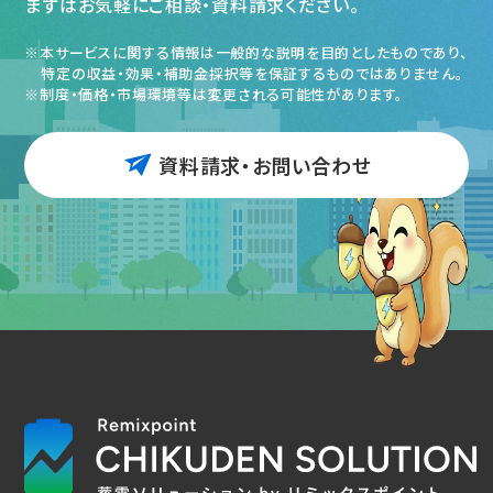
まずはお気軽にご相談・資料請求ください。
本サービスに関する情報は一般的な説明を目的としたものであり、
特定の収益・効果・補助金採択等を保証するものではありません。
制度・価格・市場環境等は変更される可能性があります。
資料請求・お問い合わせ