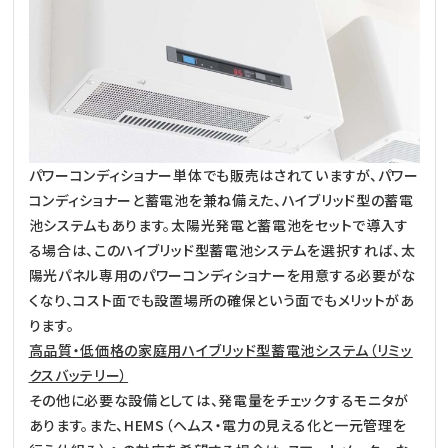
パワーコンディショナー単体でも販売はされていますが、パワー
コンディショナーと蓄電池を兼ね備えた、ハイブリッド型の蓄電
池システムもあります。太陽光発電と蓄電池をセットで導入す
る場合は、このハイブリッド型蓄電池システムを選択すれば、太
陽光パネル専用のパワーコンディショナーを用意する必要がな
くなり、コスト面でも設置場所の確保という面でもメリットがあ
ります。
高品質・低価格の家庭用ハイブリッド型蓄電池システム（リミッ
クスバッテリー）
その他に必要な設備としては、発電量をチェックするモニタが
あります。また、HEMS（ヘムス・電力の見える化と一元管理を