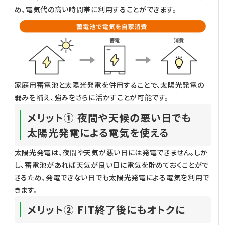
め、電気代の高い時間帯に利用することができます。
家庭用蓄電池と太陽光発電を併用することで、太陽光発電の
弱みを補え、強みをさらに活かすことが可能です。
メリット① 夜間や天候の悪い日でも
太陽光発電による電気を使える
太陽光発電は、夜間や天気が悪い日には発電できません。しか
し、蓄電池があれば天気が良い日に電気を貯めておくことがで
きるため、発電できない日でも太陽光発電による電気を利用で
きます。
メリット② FIT終了後にもオトクに