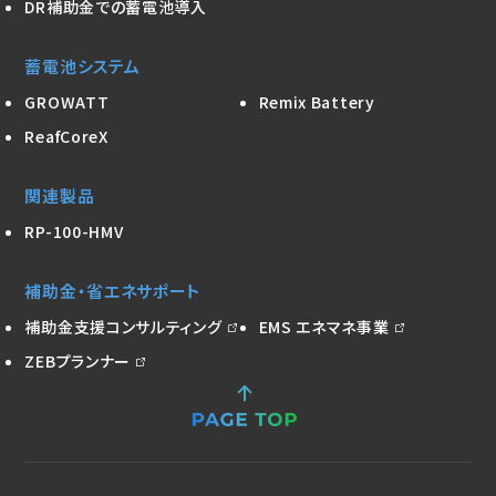
DR補助金での蓄電池導入
蓄電池システム
GROWATT
Remix Battery
ReafCoreX
関連製品
RP-100-HMV
補助金・省エネサポート
補助金支援コンサルティング
EMS エネマネ事業
ZEBプランナー