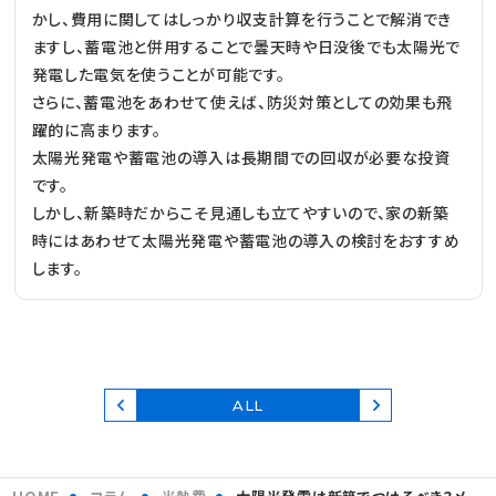
かし、費用に関してはしっかり収支計算を行うことで解消でき
ますし、蓄電池と併用することで曇天時や日没後でも太陽光で
発電した電気を使うことが可能です。
さらに、蓄電池をあわせて使えば、防災対策としての効果も飛
躍的に高まります。
太陽光発電や蓄電池の導入は長期間での回収が必要な投資
です。
しかし、新築時だからこそ見通しも立てやすいので、家の新築
時にはあわせて太陽光発電や蓄電池の導入の検討をおすすめ
します。
ALL