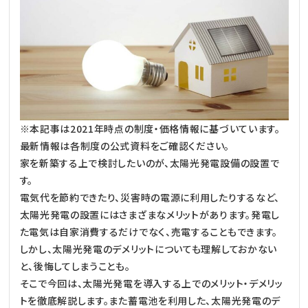
※本記事は2021年時点の制度・価格情報に基づいています。
最新情報は各制度の公式資料をご確認ください。
家を新築する上で検討したいのが、太陽光発電設備の設置で
す。
電気代を節約できたり、災害時の電源に利用したりするなど、
太陽光発電の設置にはさまざまなメリットがあります。発電し
た電気は自家消費するだけでなく、売電することもできます。
しかし、太陽光発電のデメリットについても理解しておかない
と、後悔してしまうことも。
そこで今回は、太陽光発電を導入する上でのメリット・デメリッ
トを徹底解説します。また蓄電池を利用した、太陽光発電のデ