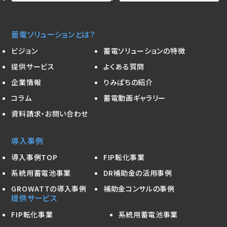
蓄電ソリューションとは？
ビジョン
蓄電ソリューションの特徴
提供サービス
よくある質問
企業情報
りみぱちの紹介
コラム
蓄電動画ギャラリー
資料請求・お問い合わせ
導入事例
導入事例TOP
FIP転化事業
系統用蓄電池事業
DR補助金の活用事例
GROWATTの導入事例
補助金コンサルの事例
提供サービス
FIP転化事業
系統用蓄電池事業