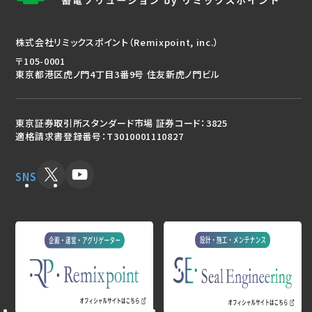
株式会社リミックスポイント（Remixpoint, inc.）
〒105-0001
東京都港区虎ノ門4丁目3番9号 住友新虎ノ門ビル
東京証券取引所スタンダード市場 証券コード：3825
適格請求書登録番号：T3010001110827
SNS