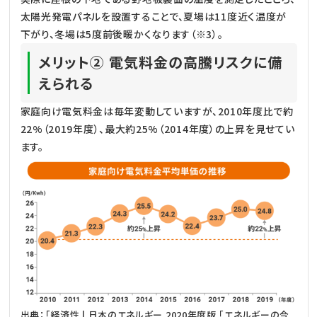
太陽光発電パネルを設置することで、夏場は11度近く温度が
下がり、冬場は5度前後暖かくなります（※3）。
メリット② 電気料金の高騰リスクに備
えられる
家庭向け電気料金は毎年変動していますが、2010年度比で約
22%（2019年度）、最大約25%（2014年度）の上昇を見せてい
ます。
出典：
「経済性 | 日本のエネルギー 2020年度版 「エネルギーの今